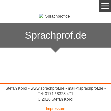
Sprachprof.de
Stefan Korol ▪
www.sprachprof.de
▪ mail@sprachprof.de ▪
Tel: 0171 / 8323 471
C 2026 Stefan Korol
Impressum