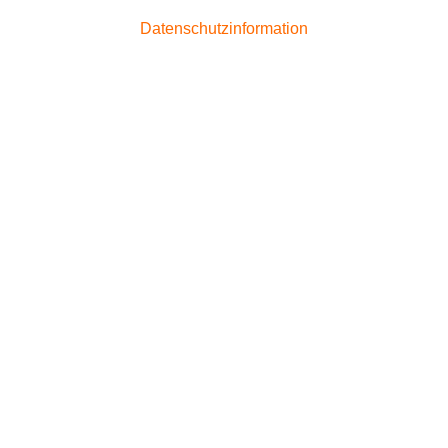
Datenschutzinformation